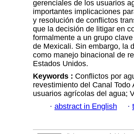
gerenciales de los usuarios ag
importantes implicaciones pa
y resolución de conflictos tra
que la decisión de litigar en 
formalmente a un grupo clave d
de Mexicali. Sin embargo, la 
como manejo binacional de rec
Estados Unidos.
Keywords :
Conflictos por ag
revestimiento del Canal Todo 
usuarios agrícolas del agua; V
·
abstract in English
·