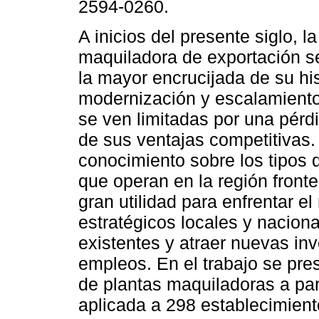
2594-0260.
A inicios del presente siglo, la
maquiladora de exportación s
la mayor encrucijada de su his
modernización y escalamiento
se ven limitadas por una pérdi
de sus ventajas competitivas.
conocimiento sobre los tipos
que operan en la región front
gran utilidad para enfrentar el
estratégicos locales y naciona
existentes y atraer nuevas i
empleos. En el trabajo se pre
de plantas maquiladoras a par
aplicada a 298 establecimient