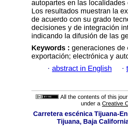
autopartes en las localidades
Los resultados muestran la ex
de acuerdo con su grado tecn
decisiones y de integración i
indicando la difusión de las 
Keywords :
generaciones de 
exportación; electrónica y aut
·
abstract in English
·
All the contents of this jo
under a
Creative 
Carretera escénica Tijuana-En
Tijuana, Baja Californi