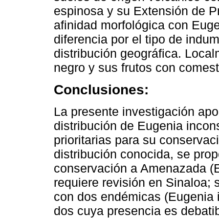
espinosa y su Extensión de P
afinidad morfológica con Euge
diferencia por el tipo de indu
distribución geográfica. Loca
negro y sus frutos con comest
Conclusiones:
La presente investigación apor
distribución de Eugenia incons
prioritarias para su conserva
distribución conocida, se pro
conservación a Amenazada (EN
requiere revisión en Sinaloa; 
con dos endémicas (Eugenia i
dos cuya presencia es debatib