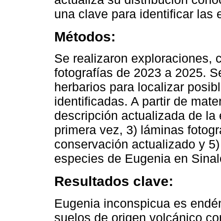
una clave para identificar la
Métodos:
Se realizaron exploraciones, 
fotografías de 2023 a 2025. S
herbarios para localizar posi
identificadas. A partir de mater
descripción actualizada de la e
primera vez, 3) láminas fotogr
conservación actualizado y 5) 
especies de Eugenia en Sinal
Resultados clave:
Eugenia inconspicua es endém
suelos de origen volcánico con