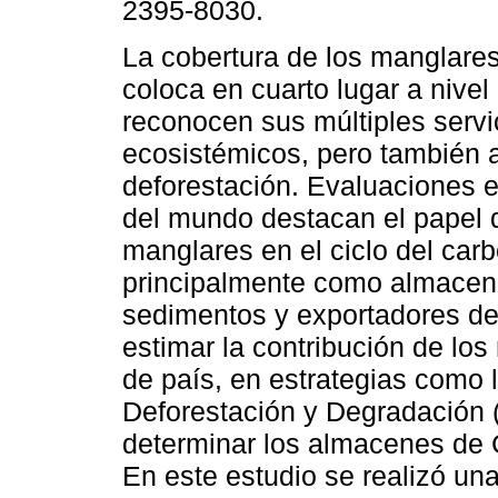
2395-8030.
La cobertura de los manglare
coloca en cuarto lugar a nivel
reconocen sus múltiples servi
ecosistémicos, pero también a
deforestación. Evaluaciones e
del mundo destacan el papel 
manglares en el ciclo del car
principalmente como almacene
sedimentos y exportadores de 
estimar la contribución de los
de país, en estrategias como
Deforestación y Degradación 
determinar los almacenes de 
En este estudio se realizó un