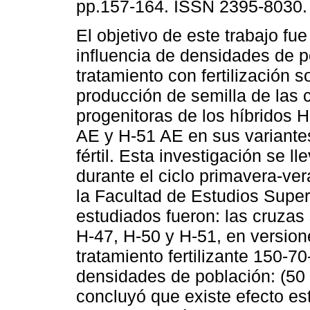
pp.157-164. ISSN 2395-8030.
El objetivo de este trabajo fue 
influencia de densidades de p
tratamiento con fertilización s
producción de semilla de las 
progenitoras de los híbridos 
AE y H-51 AE en sus variantes
fértil. Esta investigación se l
durante el ciclo primavera-v
la Facultad de Estudios Super
estudiados fueron: las cruzas 
H-47, H-50 y H-51, en versiones
tratamiento fertilizante 150-70-
densidades de población: (50 
concluyó que existe efecto esta