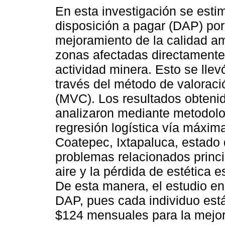
En esta investigación se esti
disposición a pagar (DAP) por
mejoramiento de la calidad a
zonas afectadas directamente
actividad minera. Esto se llev
través del método de valoraci
(MVC). Los resultados obteni
analizaron mediante metodolo
regresión logística vía máxima
Coatepec, Ixtapaluca, estado
problemas relacionados princ
aire y la pérdida de estética e
De esta manera, el estudio en
DAP, pues cada individuo está
$124 mensuales para la mejor