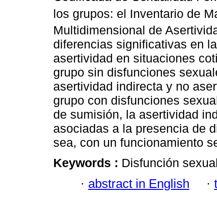
los grupos: el Inventario de 
Multidimensional de Asertivid
diferencias significativas en 
asertividad en situaciones co
grupo sin disfunciones sexual
asertividad indirecta y no ase
grupo con disfunciones sexua
de sumisión, la asertividad ind
asociadas a la presencia de 
sea, con un funcionamiento sex
Keywords :
Disfunción sexual
·
abstract in English
·