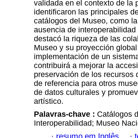
validada en el contexto de la 
identificaron las principales d
catálogos del Museo, como la 
ausencia de interoperabilidad
destacó la riqueza de las col
Museo y su proyección global 
implementación de un sistem
contribuirá a mejorar la accesib
preservación de los recursos
de referencia para otros museo
de datos culturales y promuev
artístico.
Palavras-chave :
Catálogos d
Interoperabilidad; Museo Naci
·
resumo em Inglês
·