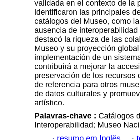
validada en el contexto de la 
identificaron las principales d
catálogos del Museo, como la 
ausencia de interoperabilidad
destacó la riqueza de las col
Museo y su proyección global 
implementación de un sistem
contribuirá a mejorar la accesib
preservación de los recursos
de referencia para otros museo
de datos culturales y promuev
artístico.
Palavras-chave :
Catálogos d
Interoperabilidad; Museo Naci
·
resumo em Inglês
·