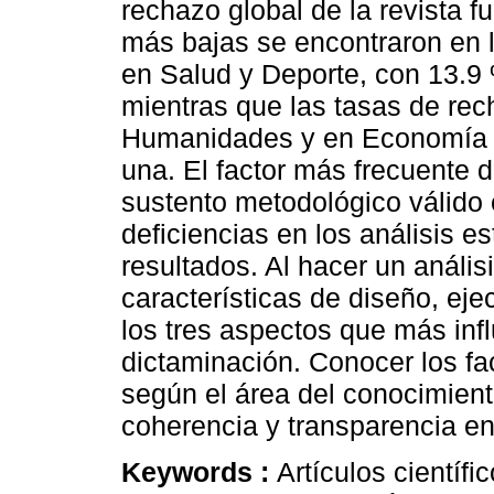
rechazo global de la revista 
más bajas se encontraron en l
en Salud y Deporte, con 13.9
mientras que las tasas de re
Humanidades y en Economía y
una. El factor más frecuente 
sustento metodológico válido 
deficiencias en los análisis es
resultados. Al hacer un anális
características de diseño, eje
los tres aspectos que más infl
dictaminación. Conocer los fac
según el área del conocimient
coherencia y transparencia en
Keywords :
Artículos científ