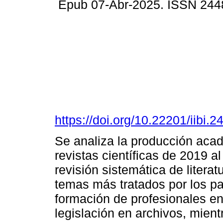
Epub 07-Abr-2025. ISSN 244
https://doi.org/10.22201/iibi
Se analiza la producción acad
revistas científicas de 2019 a
revisión sistemática de literat
temas más tratados por los pa
formación de profesionales en 
legislación en archivos, mien