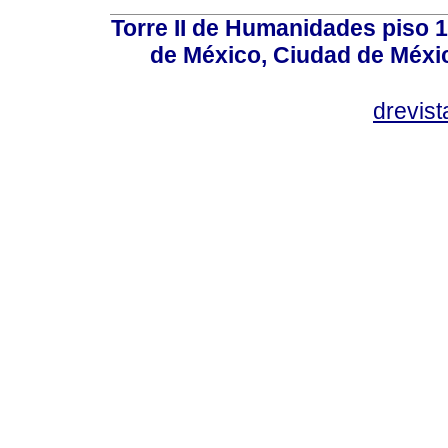
Torre II de Humanidades piso 
de México, Ciudad de Méxi
drevis