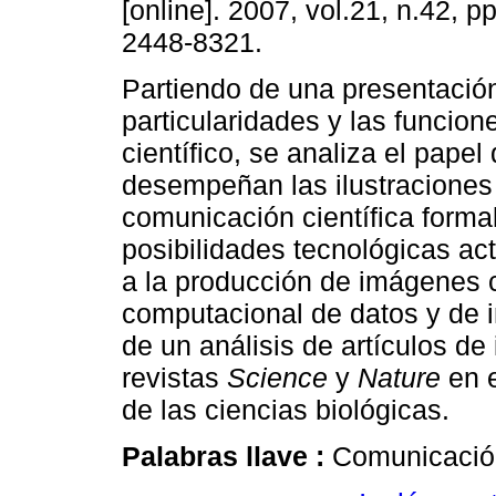
[online]. 2007, vol.21, n.42, 
2448-8321.
Partiendo de una presentación
particularidades y las funcione
científico, se analiza el papel
desempeñan las ilustraciones
comunicación científica formal
posibilidades tecnológicas act
a la producción de imágenes ci
computacional de datos y de 
de un análisis de artículos de
revistas
Science
y
Nature
en e
de las ciencias biológicas.
Palabras llave :
Comunicación 