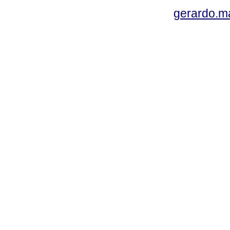
gerardo.m