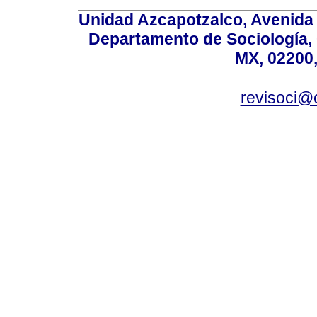
Unidad Azcapotzalco, Avenida S
Departamento de Sociología,
MX, 02200,
revisoci@