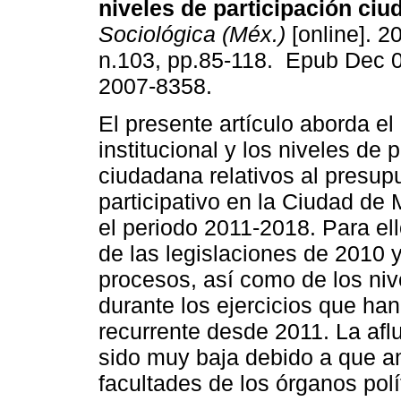
niveles de participación ciu
Sociológica (Méx.)
[online]. 2
n.103, pp.85-118. Epub Dec 
2007-8358.
El presente artículo aborda el
institucional y los niveles de 
ciudadana relativos al presup
participativo en la Ciudad de
el periodo 2011-2018. Para ell
de las legislaciones de 2010 
procesos, así como de los niv
durante los ejercicios que ha
recurrente desde 2011. La afl
sido muy baja debido a que a
facultades de los órganos polí