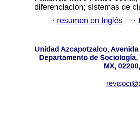
diferenciación; sistemas de cl
·
resumen en Inglés
·
Unidad Azcapotzalco, Avenida S
Departamento de Sociología,
MX, 02200,
revisoci@