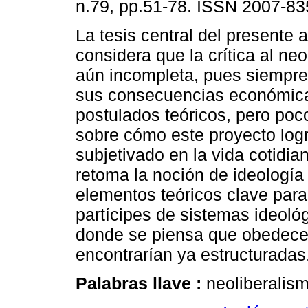
n.79, pp.51-78. ISSN 2007-83
La tesis central del presente a
considera que la crítica al ne
aún incompleta, pues siempre
sus consecuencias económic
postulados teóricos, pero poc
sobre cómo este proyecto logr
subjetivado en la vida cotidian
retoma la noción de ideología
elementos teóricos clave par
partícipes de sistemas ideoló
donde se piensa que obedece
encontrarían ya estructuradas
Palabras llave :
neoliberalism