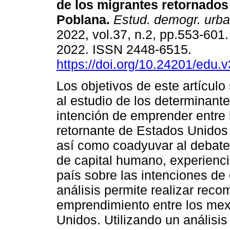
de los migrantes retornados
Poblana.
Estud. demogr. urb
2022, vol.37, n.2, pp.553-601
2022. ISSN 2448-6515.
https://doi.org/10.24201/edu.
Los objetivos de este artículo 
al estudio de los determinante
intención de emprender entre 
retornante de Estados Unidos
así como coadyuvar al debate 
de capital humano, experienc
país sobre las intenciones de
análisis permite realizar rec
emprendimiento entre los mex
Unidos. Utilizando un análisis