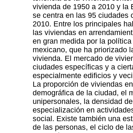
vivienda de 1950 a 2010 y la 
se centra en las 95 ciudades
2010. Entre los principales h
las viviendas en arrendamient
en gran medida por la política
mexicano, que ha priorizado l
vivienda. El mercado de vivie
ciudades específicas y a cier
especialmente edificios y vec
La proporción de viviendas en
demográfica de la ciudad, el
unipersonales, la densidad de
especialización en actividades
social. Existe también una est
de las personas, el ciclo de la