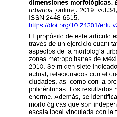
dimensiones morfológicas.
E
urbanos
[online]. 2019, vol.34,
ISSN 2448-6515.
https://doi.org/10.24201/edu.
El propósito de este artículo e
través de un ejercicio cuantita
aspectos de la morfología urb
zonas metropolitanas de Méxi
2010. Se miden siete indicado
actual, relacionados con el cr
ciudades, así como con la pro
policéntricas. Los resultados
enorme. Además, se identific
morfológicas que son independ
escala local vinculada con la