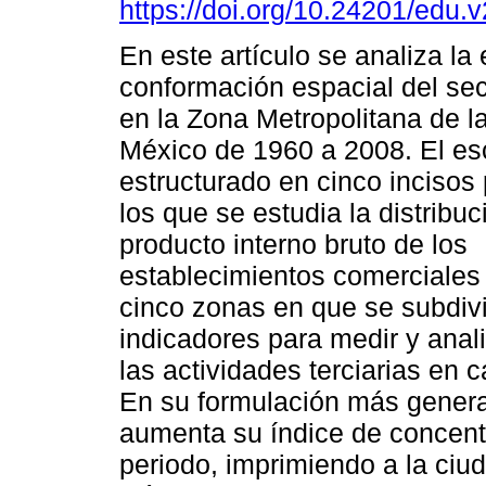
https://doi.org/10.24201/edu.
En este artículo se analiza la
conformación espacial del sec
en la Zona Metropolitana de l
México de 1960 a 2008. El esc
estructurado en cinco incisos 
los que se estudia la distribuc
producto interno bruto de los
establecimientos comerciales 
cinco zonas en que se subdivi
indicadores para medir y anali
las actividades terciarias en 
En su formulación más general
aumenta su índice de concentr
periodo, imprimiendo a la ciu