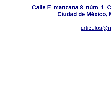
Calle E, manzana 8, núm. 1, 
Ciudad de México, 
articulos@n