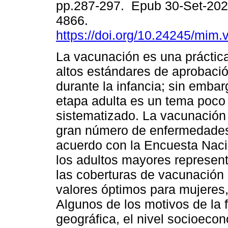
pp.287-297. Epub 30-Set-202
4866.
https://doi.org/10.24245/mim.
La vacunación es una práctic
altos estándares de aprobació
durante la infancia; sin embar
etapa adulta es un tema poco
sistematizado. La vacunación
gran número de enfermedades 
acuerdo con la Encuesta Naci
los adultos mayores represent
las coberturas de vacunación 
valores óptimos para mujeres
Algunos de los motivos de la 
geográfica, el nivel socioecon