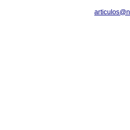
articulos@n