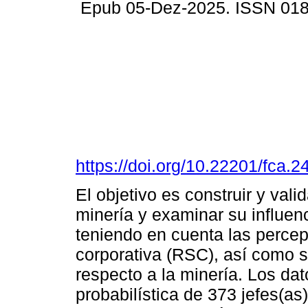
Epub 05-Dez-2025. ISSN 01
https://doi.org/10.22201/fca
El objetivo es construir y val
minería y examinar su influenc
teniendo en cuenta las percep
corporativa (RSC), así como 
respecto a la minería. Los da
probabilística de 373 jefes(as