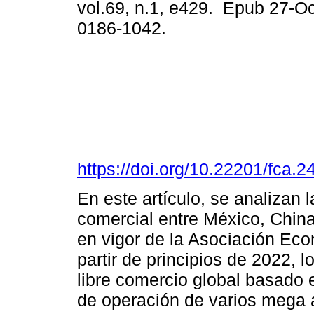
vol.69, n.1, e429. Epub 27-O
0186-1042.
https://doi.org/10.22201/fca
En este artículo, se analizan 
comercial entre México, China
en vigor de la Asociación Ec
partir de principios de 2022, 
libre comercio global basado 
de operación de varios mega 