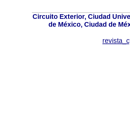
Circuito Exterior, Ciudad Univ
de México, Ciudad de Méx
revista