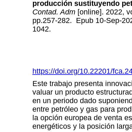
producción sustituyendo pet
Contad. Adm
[online]. 2022, vo
pp.257-282. Epub 10-Sep-20
1042.
https://doi.org/10.22201/fca
Este trabajo presenta innova
valuar un producto estructura
en un periodo dado suponiend
entre petróleo y gas para prod
la opción europea de venta es
energéticos y la posición larg