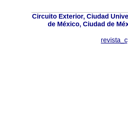
Circuito Exterior, Ciudad Univ
de México, Ciudad de Méx
revista