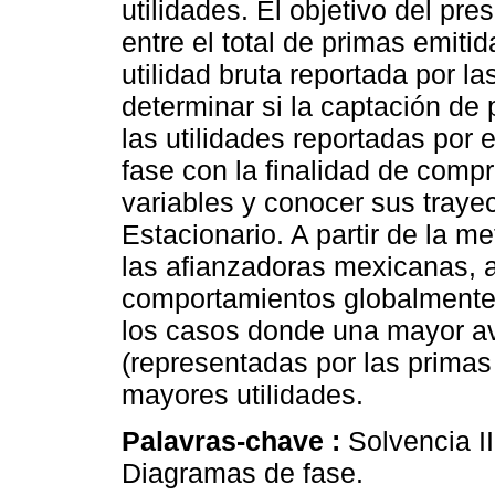
utilidades. El objetivo del pre
entre el total de primas emitid
utilidad bruta reportada por la
determinar si la captación de 
las utilidades reportadas por 
fase con la finalidad de comp
variables y conocer sus trayec
Estacionario. A partir de la 
las afianzadoras mexicanas, a
comportamientos globalmente 
los casos donde una mayor ave
(representadas por las primas
mayores utilidades.
Palavras-chave :
Solvencia I
Diagramas de fase.