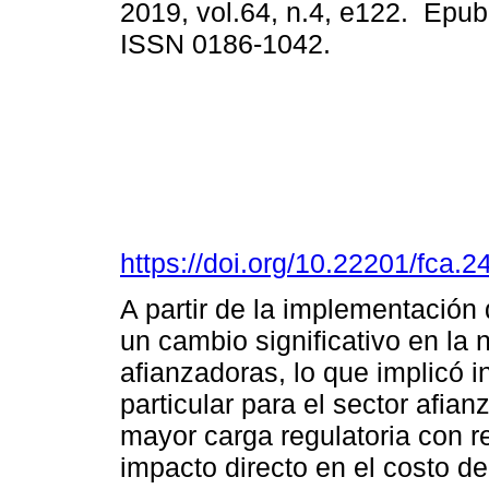
2019, vol.64, n.4, e122. Epu
ISSN 0186-1042.
https://doi.org/10.22201/fca
A partir de la implementación
un cambio significativo en la
afianzadoras, lo que implicó 
particular para el sector afia
mayor carga regulatoria con r
impacto directo en el costo de