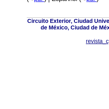
Circuito Exterior, Ciudad Univ
de México, Ciudad de Méx
revista