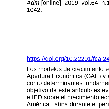
Adm
[online]. 2019, vol.64, n
1042.
https://doi.org/10.22201/fca
Los modelos de crecimiento 
Apertura Económica (GAE) y a 
como determinantes fundament
objetivo de este artículo es e
e IED sobre el crecimiento e
América Latina durante el per