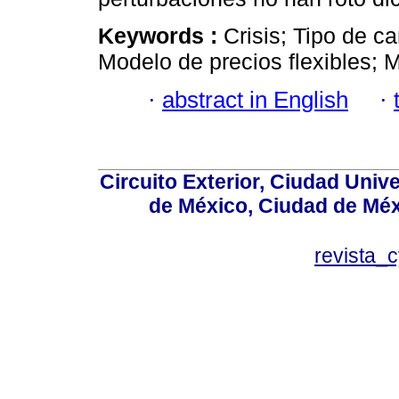
Keywords :
Crisis; Tipo de c
Modelo de precios flexibles; 
·
abstract in English
·
Circuito Exterior, Ciudad Univ
de México, Ciudad de Méx
revista