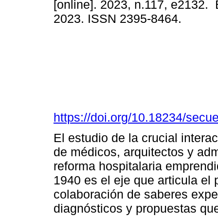
[online]. 2023, n.117, e2132.
2023. ISSN 2395-8464.
https://doi.org/10.18234/secu
El estudio de la crucial inter
de médicos, arquitectos y admi
reforma hospitalaria emprendi
1940 es el eje que articula e
colaboración de saberes exper
diagnósticos y propuestas que