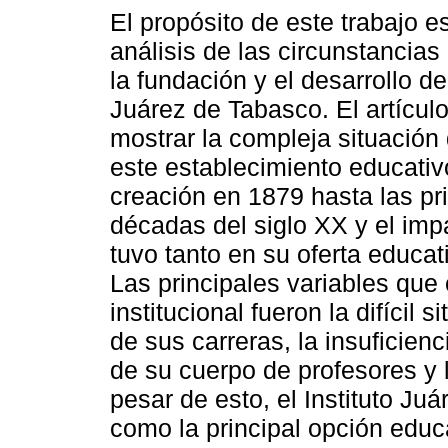
El propósito de este trabajo e
análisis de las circunstancia
la fundación y el desarrollo del
Juárez de Tabasco. El artículo
mostrar la compleja situación
este establecimiento educati
creación en 1879 hasta las p
décadas del siglo XX y el imp
tuvo tanto en su oferta educa
Las principales variables que 
institucional fueron la difícil s
de sus carreras, la insuficienc
de su cuerpo de profesores y la
pesar de esto, el Instituto Ju
como la principal opción educa