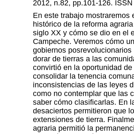
2012, n.82, pp.101-126. ISSN
En este trabajo mostraremos 
histórico de la reforma agrari
siglo XX y cómo se dio en el 
Campeche. Veremos cómo un i
gobiernos posrevolucionarios p
dorar de tierras a las comuni
convirtió en la oportunidad de
consolidar la tenencia comun
inconsistencias de las leyes d
como no contemplar que las c
saber cómo clasificarlas. En 
desaciertos permitieron que 
extensiones de tierra. Finalm
agraria permitió la permanenc