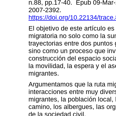
n.88, pp.17-40. Epub 09-Mar
2007-2392.
https://doi.org/10.22134/trac
El objetivo de este artículo es 
migratoria no solo como la s
trayectorias entre dos puntos 
sino como un proceso que inv
construcción del espacio socia
la movilidad, la espera y el 
migrantes.
Argumentamos que la ruta migr
interacciones entre muy diver
migrantes, la población local, 
camino, los albergues, las or
de la sociedad civil.