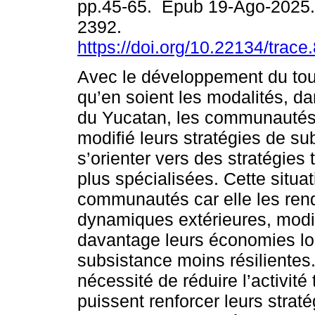
pp.45-65. Epub 19-Ago-2025.
2392.
https://doi.org/10.22134/trac
Avec le développement du tou
qu’en soient les modalités, da
du Yucatan, les communautés 
modifié leurs stratégies de su
s’orienter vers des stratégies 
plus spécialisées. Cette situat
communautés car elle les ren
dynamiques extérieures, modifi
davantage leurs économies loc
subsistance moins résilientes.
nécessité de réduire l’activit
puissent renforcer leurs strat