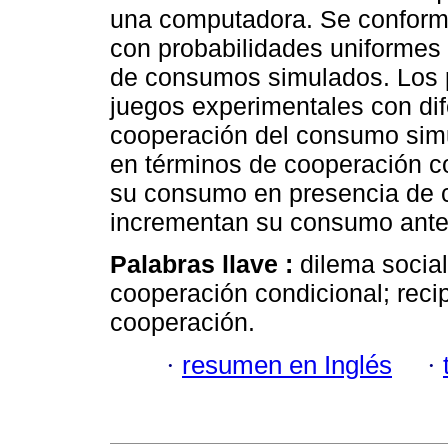
una computadora. Se conforma
con probabilidades uniformes 
de consumos simulados. Los pa
juegos experimentales con dif
cooperación del consumo simu
en términos de cooperación c
su consumo en presencia de
incrementan su consumo ante
Palabras llave :
dilema social
cooperación condicional; reci
cooperación.
·
resumen en Inglés
·