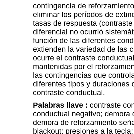
contingencia de reforzamiento
eliminar los períodos de extin
tasas de respuesta (contraste
diferencial no ocurrió sistem
función de las diferentes cond
extienden la variedad de las c
ocurre el contraste conductua
mantenidas por el reforzamie
las contingencias que control
diferentes tipos y duraciones 
contraste conductual.
Palabras llave :
contraste con
conductual negativo; demora 
demora de reforzamiento señal
blackout; presiones a la tecla