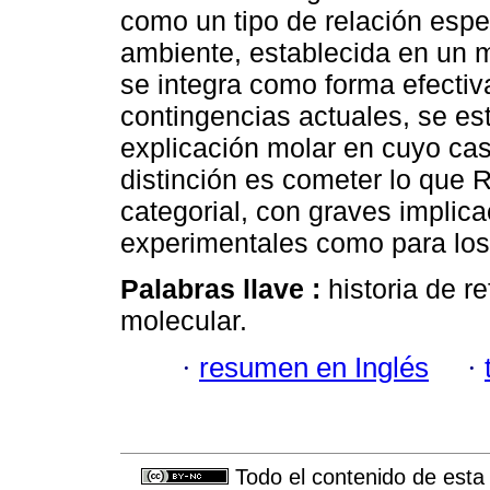
como un tipo de relación espec
ambiente, establecida en un m
se integra como forma efecti
contingencias actuales, se es
explicación molar en cuyo ca
distinción es cometer lo que R
categorial, con graves implica
experimentales como para lo
Palabras llave :
historia de r
molecular.
·
resumen en Inglés
·
Todo el contenido de esta 