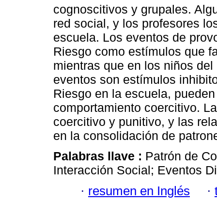
cognoscitivos y grupales. Alg
red social, y los profesores l
escuela. Los eventos de prov
Riesgo como estímulos que fac
mientras que en los niños de
eventos son estímulos inhibito
Riesgo en la escuela, pueden
comportamiento coercitivo. La 
coercitivo y punitivo, y las r
en la consolidación de patrone
Palabras llave :
Patrón de Co
Interacción Social; Eventos D
·
resumen en Inglés
·