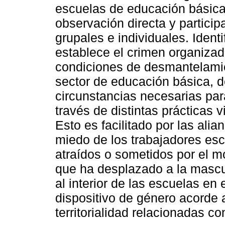
escuelas de educación básica 
observación directa y particip
grupales e individuales. Ident
establece el crimen organizad
condiciones de desmantelamien
sector de educación básica, 
circunstancias necesarias par
través de distintas prácticas v
Esto es facilitado por las alia
miedo de los trabajadores es
atraídos o sometidos por el m
que ha desplazado a la mascu
al interior de las escuelas en
dispositivo de género acorde 
territorialidad relacionadas c