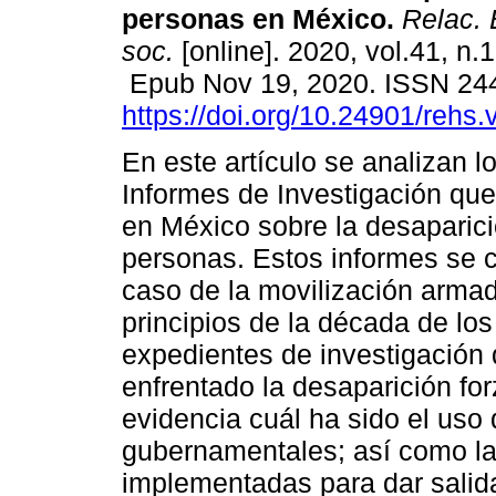
personas en México.
Relac. E
soc.
[online]. 2020, vol.41, n.
Epub Nov 19, 2020. ISSN 24
https://doi.org/10.24901/rehs
En este artículo se analizan l
Informes de Investigación que
en México sobre la desaparic
personas. Estos informes se c
caso de la movilización armad
principios de la década de los
expedientes de investigación
enfrentado la desaparición f
evidencia cuál ha sido el uso 
gubernamentales; así como las
implementadas para dar salida