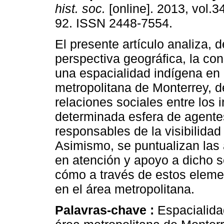
hist. soc.
[online]. 2013, vol.3
92. ISSN 2448-7554.
El presente artículo analiza, 
perspectiva geográfica, la co
una espacialidad indígena en 
metropolitana de Monterrey, 
relaciones sociales entre los 
determinada esfera de agente
responsables de la visibilidad
Asimismo, se puntualizan las 
en atención y apoyo a dicho se
cómo a través de estos eleme
en el área metropolitana.
Palavras-chave :
Espacialidad