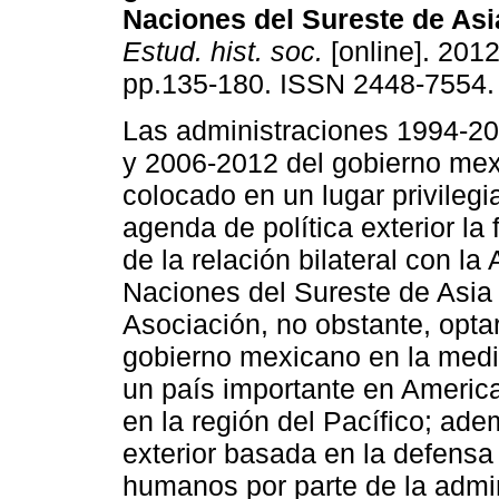
Naciones del Sureste de Asi
Estud. hist. soc.
[online]. 2012
pp.135-180. ISSN 2448-7554.
Las administraciones 1994-2
y 2006-2012 del gobierno me
colocado en un lugar privilegi
agenda de política exterior la
de la relación bilateral con la
Naciones del Sureste de Asia
Asociación, no obstante, optar
gobierno mexicano en la med
un país importante en America
en la región del Pacífico; ade
exterior basada en la defensa
humanos por parte de la admin