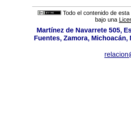
Todo el contenido de esta 
bajo una
Lice
Martínez de Navarrete 505, Es
Fuentes, Zamora, Michoacán, M
relacio