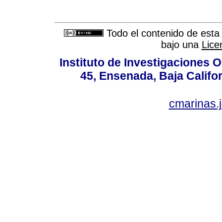
Todo el contenido de esta 
bajo una
Lice
Instituto de Investigaciones
45, Ensenada, Baja Califor
cmarinas.