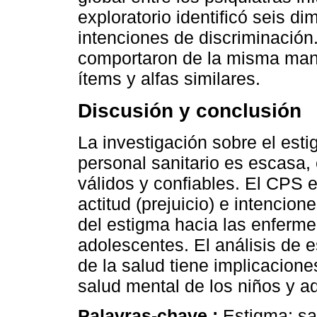
exploratorio identificó seis d
intenciones de discriminación.
comportaron de la misma mane
ítems y alfas similares.
Discusión y conclusión
La investigación sobre el esti
personal sanitario es escasa, 
válidos y confiables. El CPS
actitud (prejuicio) e intencio
del estigma hacia las enferm
adolescentes. El análisis de
de la salud tiene implicacione
salud mental de los niños y a
Palavras-chave :
Estigma; sa