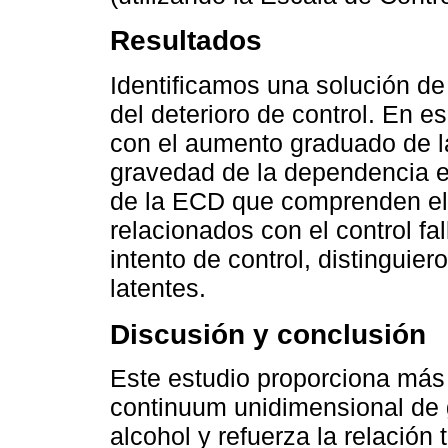
Resultados
Identificamos una solución de
del deterioro de control. En es
con el aumento graduado de l
gravedad de la dependencia en
de la ECD que comprenden el c
relacionados con el control fa
intento de control, distinguier
latentes.
Discusión y conclusión
Este estudio proporciona más
continuum unidimensional de 
alcohol y refuerza la relación