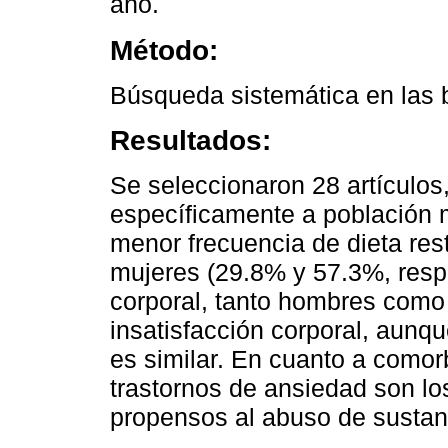
año.
Método:
Búsqueda sistemática en las 
Resultados:
Se seleccionaron 28 artículos
específicamente a población 
menor frecuencia de dieta res
mujeres (29.8% y 57.3%, resp
corporal, tanto hombres como
insatisfacción corporal, aunq
es similar. En cuanto a comor
trastornos de ansiedad son 
propensos al abuso de sustan