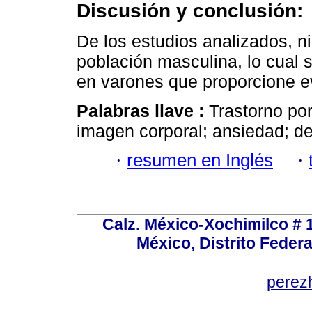
Discusión y conclusión:
De los estudios analizados, 
población masculina, lo cual s
en varones que proporcione e
Palabras llave :
Trastorno por
imagen corporal; ansiedad; de
·
resumen en Inglés
·
Calz. México-Xochimilco # 
México, Distrito Federa
perez