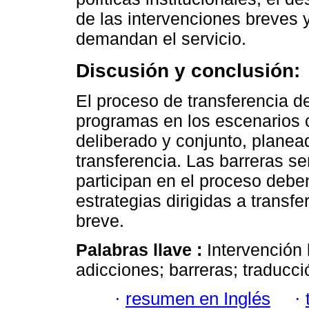
de las intervenciones breves 
demandan el servicio.
Discusión y conclusión:
El proceso de transferencia d
programas en los escenarios c
deliberado y conjunto, planead
transferencia. Las barreras s
participan en el proceso debe
estrategias dirigidas a transf
breve.
Palabras llave :
Intervención 
adicciones; barreras; traducc
·
resumen en Inglés
·