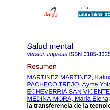
Salud mental
versión impresa
ISSN
0185-332
Resumen
MARTINEZ MARTINEZ, Kalina
PACHECO TREJO, Ayme Yol
ECHEVERRIA SAN VICENTE, 
MEDINA-MORA, María Elena
.
la transferencia de la tecnol