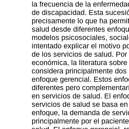
la frecuencia de la enfermedad,
de discapacidad. Esta sucesi
precisamente lo que ha permit
salud desde diferentes enfoqu
modelos psicosociales, socia
intentado explicar el motivo p
de los servicios de salud. Por
económica, la literatura sobre 
considera principalmente dos e
enfoque gerencial. Estos enf
diferentes pero complementari
en servicios de salud. El enf
servicios de salud se basa en 
enfoque, la demanda de servi
principalmente por el pacient