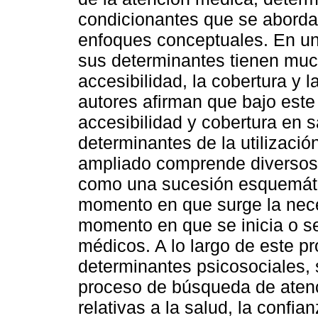
condicionantes que se abordan
enfoques conceptuales. En un 
sus determinantes tienen much
accesibilidad, la cobertura y 
autores afirman que bajo este 
accesibilidad y cobertura en s
determinantes de la utilizació
ampliado comprende diversos 
como una sucesión esquemáti
momento en que surge la nece
momento en que se inicia o se 
médicos. A lo largo de este p
determinantes psicosociales, 
proceso de búsqueda de atenc
relativas a la salud, la confi