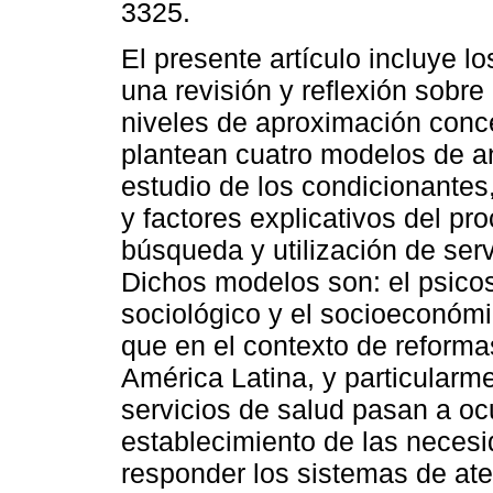
3325.
El presente artículo incluye l
una revisión y reflexión sobre
niveles de aproximación conc
plantean cuatro modelos de an
estudio de los condicionantes
y factores explicativos del pr
búsqueda y utilización de serv
Dichos modelos son: el psicoso
sociológico y el socioeconómi
que en el contexto de reforma
América Latina, y particularm
servicios de salud pasan a oc
establecimiento de las neces
responder los sistemas de ate