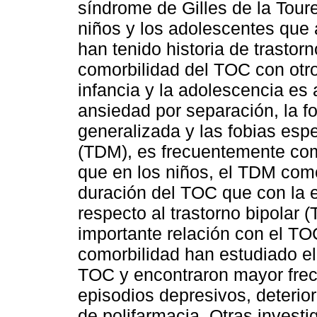
síndrome de Gilles de la Tour
niños y los adolescentes que
han tenido historia de trastorn
comorbilidad del TOC con otr
infancia y la adolescencia es 
ansiedad por separación, la fo
generalizada y las fobias espe
(TDM), es frecuentemente com
que en los niños, el TDM com
duración del TOC que con la 
respecto al trastorno bipolar 
importante relación con el TO
comorbilidad han estudiado el
TOC y encontraron mayor frec
episodios depresivos, deterior
de polifarmacia. Otras invest